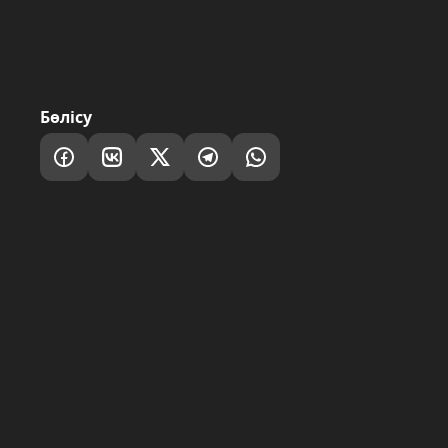
Бөлісу