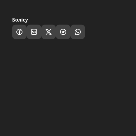
Бөлісу