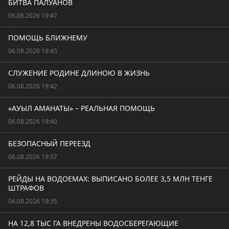
БИТВА ПАЛУАНОВ
06.08.2026 19:47
ПОМОЩЬ БЛИЖНЕМУ
06.08.2026 19:45
СЛУЖЕНИЕ РОДИНЕ ДЛИНОЮ В ЖИЗНЬ
06.08.2026 19:42
«АУЫЛ АМАНАТЫ» – РЕАЛЬНАЯ ПОМОЩЬ
06.08.2026 19:40
БЕЗОПАСНЫЙ ПЕРЕЕЗД
06.08.2026 19:37
РЕЙДЫ НА ВОДОЕМАХ: ВЫПИСАНО БОЛЕЕ 3,5 МЛН ТЕНГЕ
ШТРАФОВ
06.08.2026 19:35
НА 12,8 ТЫС ГА ВНЕДРЕНЫ ВОДОСБЕРЕГАЮЩИЕ