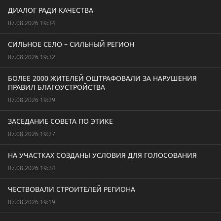
ДИАЛОГ РАДИ КАЧЕСТВА
07.08.2026 19:34
СИЛЬНОЕ СЕЛО – СИЛЬНЫЙ РЕГИОН
07.08.2026 19:32
БОЛЕЕ 2000 ЖИТЕЛЕЙ ОШТРАФОВАЛИ ЗА НАРУШЕНИЯ
ПРАВИЛ БЛАГОУСТРОЙСТВА
07.08.2026 19:29
ЗАСЕДАНИЕ СОВЕТА ПО ЭТИКЕ
07.08.2026 19:27
НА УЧАСТКАХ СОЗДАНЫ УСЛОВИЯ ДЛЯ ГОЛОСОВАНИЯ
07.08.2026 19:24
ЧЕСТВОВАЛИ СТРОИТЕЛЕЙ РЕГИОНА
07.08.2026 19:19