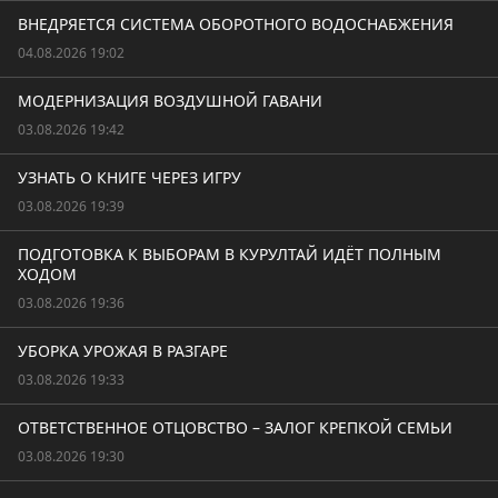
ВНЕДРЯЕТСЯ СИСТЕМА ОБОРОТНОГО ВОДОСНАБЖЕНИЯ
04.08.2026 19:02
МОДЕРНИЗАЦИЯ ВОЗДУШНОЙ ГАВАНИ
03.08.2026 19:42
УЗНАТЬ О КНИГЕ ЧЕРЕЗ ИГРУ
03.08.2026 19:39
ПОДГОТОВКА К ВЫБОРАМ В КУРУЛТАЙ ИДЁТ ПОЛНЫМ
ХОДОМ
03.08.2026 19:36
УБОРКА УРОЖАЯ В РАЗГАРЕ
03.08.2026 19:33
ОТВЕТСТВЕННОЕ ОТЦОВСТВО – ЗАЛОГ КРЕПКОЙ СЕМЬИ
03.08.2026 19:30