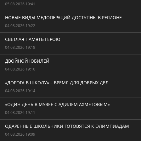
05.08.2026 19:41
НОВЫЕ ВИДЫ МЕДОПЕРАЦИЙ ДОСТУПНЫ В РЕГИОНЕ
04.08.2026 19:22
СВЕТЛАЯ ПАМЯТЬ ГЕРОЮ
04.08.2026 19:18
ДВОЙНОЙ ЮБИЛЕЙ
04.08.2026 19:16
«ДОРОГА В ШКОЛУ» – ВРЕМЯ ДЛЯ ДОБРЫХ ДЕЛ
04.08.2026 19:14
«ОДИН ДЕНЬ В МУЗЕЕ С АДИЛЕМ АХМЕТОВЫМ»
04.08.2026 19:11
ОДАРЁННЫЕ ШКОЛЬНИКИ ГОТОВЯТСЯ К ОЛИМПИАДАМ
04.08.2026 19:09