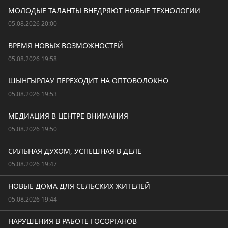
МОЛОДЫЕ ТАЛАНТЫ ВНЕДРЯЮТ НОВЫЕ ТЕХНОЛОГИИ
05.08.2026 20:00
ВРЕМЯ НОВЫХ ВОЗМОЖНОСТЕЙ
05.08.2026 19:58
ШЫНГЫРЛАУ ПЕРЕХОДИТ НА ОПТОВОЛОКНО
05.08.2026 19:53
МЕДИАЦИЯ В ЦЕНТРЕ ВНИМАНИЯ
05.08.2026 19:50
СИЛЬНАЯ ДУХОМ, УСПЕШНАЯ В ДЕЛЕ
05.08.2026 19:47
НОВЫЕ ДОМА ДЛЯ СЕЛЬСКИХ ЖИТЕЛЕЙ
05.08.2026 19:44
НАРУШЕНИЯ В РАБОТЕ ГОСОРГАНОВ