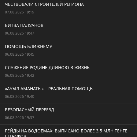
ЧЕСТВОВАЛИ СТРОИТЕЛЕЙ РЕГИОНА
07.08.2026 19:19
БИТВА ПАЛУАНОВ
06.08.2026 19:47
ПОМОЩЬ БЛИЖНЕМУ
06.08.2026 19:45
СЛУЖЕНИЕ РОДИНЕ ДЛИНОЮ В ЖИЗНЬ
06.08.2026 19:42
«АУЫЛ АМАНАТЫ» – РЕАЛЬНАЯ ПОМОЩЬ
06.08.2026 19:40
БЕЗОПАСНЫЙ ПЕРЕЕЗД
06.08.2026 19:37
РЕЙДЫ НА ВОДОЕМАХ: ВЫПИСАНО БОЛЕЕ 3,5 МЛН ТЕНГЕ
ШТРАФОВ