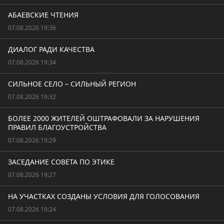
АБАЕВСКИЕ ЧТЕНИЯ
07.08.2026 19:36
ДИАЛОГ РАДИ КАЧЕСТВА
07.08.2026 19:34
СИЛЬНОЕ СЕЛО – СИЛЬНЫЙ РЕГИОН
07.08.2026 19:32
БОЛЕЕ 2000 ЖИТЕЛЕЙ ОШТРАФОВАЛИ ЗА НАРУШЕНИЯ
ПРАВИЛ БЛАГОУСТРОЙСТВА
07.08.2026 19:29
ЗАСЕДАНИЕ СОВЕТА ПО ЭТИКЕ
07.08.2026 19:27
НА УЧАСТКАХ СОЗДАНЫ УСЛОВИЯ ДЛЯ ГОЛОСОВАНИЯ
07.08.2026 19:24