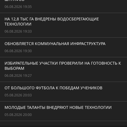
06.08.2026 19:35
НА 12,8 ТЫС ГА ВНЕДРЕНЫ ВОДОСБЕРЕГАЮЩИЕ
ТЕХНОЛОГИИ
06.08.2026 19:33
ОБНОВЛЯЕТСЯ КОММУНАЛЬНАЯ ИНФРАСТРУКТУРА
06.08.2026 19:30
ИЗБИРАТЕЛЬНЫЕ УЧАСТКИ ПРОВЕРИЛИ НА ГОТОВНОСТЬ К
ВЫБОРАМ
06.08.2026 19:27
ОТ БОЛЬШОГО ФУТБОЛА К ПОБЕДАМ УЧЕНИКОВ
05.08.2026 20:03
МОЛОДЫЕ ТАЛАНТЫ ВНЕДРЯЮТ НОВЫЕ ТЕХНОЛОГИИ
05.08.2026 20:00