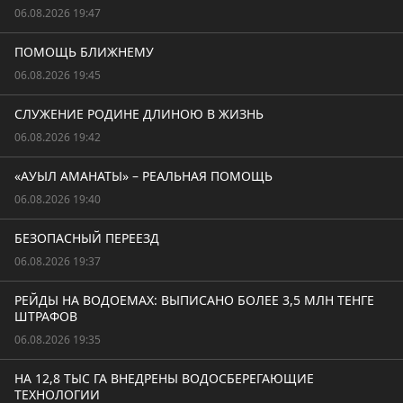
06.08.2026 19:47
ПОМОЩЬ БЛИЖНЕМУ
06.08.2026 19:45
СЛУЖЕНИЕ РОДИНЕ ДЛИНОЮ В ЖИЗНЬ
06.08.2026 19:42
«АУЫЛ АМАНАТЫ» – РЕАЛЬНАЯ ПОМОЩЬ
06.08.2026 19:40
БЕЗОПАСНЫЙ ПЕРЕЕЗД
06.08.2026 19:37
РЕЙДЫ НА ВОДОЕМАХ: ВЫПИСАНО БОЛЕЕ 3,5 МЛН ТЕНГЕ
ШТРАФОВ
06.08.2026 19:35
НА 12,8 ТЫС ГА ВНЕДРЕНЫ ВОДОСБЕРЕГАЮЩИЕ
ТЕХНОЛОГИИ