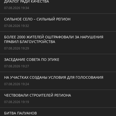
ДИАЛОГ РАДИ КАЧЕСТВА
07.08.2026 19:34
СИЛЬНОЕ СЕЛО – СИЛЬНЫЙ РЕГИОН
07.08.2026 19:32
БОЛЕЕ 2000 ЖИТЕЛЕЙ ОШТРАФОВАЛИ ЗА НАРУШЕНИЯ
ПРАВИЛ БЛАГОУСТРОЙСТВА
07.08.2026 19:29
ЗАСЕДАНИЕ СОВЕТА ПО ЭТИКЕ
07.08.2026 19:27
НА УЧАСТКАХ СОЗДАНЫ УСЛОВИЯ ДЛЯ ГОЛОСОВАНИЯ
07.08.2026 19:24
ЧЕСТВОВАЛИ СТРОИТЕЛЕЙ РЕГИОНА
07.08.2026 19:19
БИТВА ПАЛУАНОВ