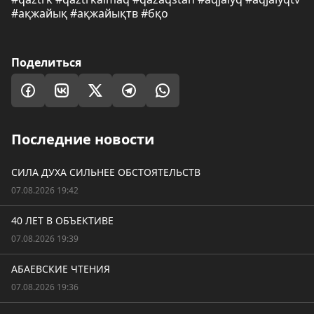
#ақжайық #ақжайықтв #бқо
Поделиться
Последние новости
СИЛА ДУХА СИЛЬНЕЕ ОБСТОЯТЕЛЬСТВ
07.08.2026 19:42
40 ЛЕТ В ОБЪЕКТИВЕ
07.08.2026 19:39
АБАЕВСКИЕ ЧТЕНИЯ
07.08.2026 19:36