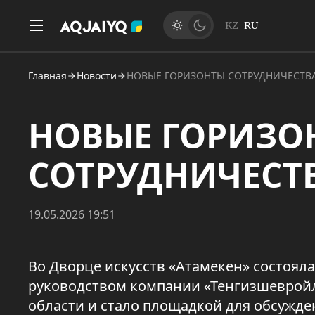
KZ
RU
Главная
Новости
НОВЫЕ ГОРИЗОНТЫ СОТРУДНИЧЕСТВ
НОВЫЕ ГОРИЗО
СОТРУДНИЧЕСТ
19.05.2026 19:51
Во Дворце искусств «Атамекен» состоял
руководством компании «Тенгизшеврой
области и стало площадкой для обсужд