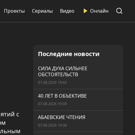
Проекты
Сериалы
Видео
Онлайн
Последние новости
СИЛА ДУХА СИЛЬНЕЕ
ОБСТОЯТЕЛЬСТВ
07.08.2026 19:42
40 ЛЕТ В ОБЪЕКТИВЕ
07.08.2026 19:39
ятий с
АБАЕВСКИЕ ЧТЕНИЯ
ом
07.08.2026 19:36
нальным