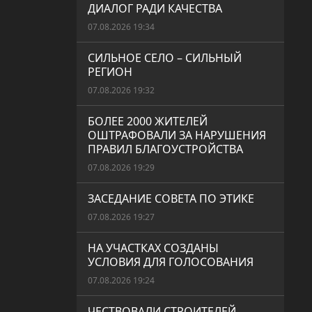
ДИАЛОГ РАДИ КАЧЕСТВА
07.08.2026 19:34
СИЛЬНОЕ СЕЛО – СИЛЬНЫЙ
РЕГИОН
07.08.2026 19:32
БОЛЕЕ 2000 ЖИТЕЛЕЙ
ОШТРАФОВАЛИ ЗА НАРУШЕНИЯ
ПРАВИЛ БЛАГОУСТРОЙСТВА
07.08.2026 19:29
ЗАСЕДАНИЕ СОВЕТА ПО ЭТИКЕ
07.08.2026 19:27
НА УЧАСТКАХ СОЗДАНЫ
УСЛОВИЯ ДЛЯ ГОЛОСОВАНИЯ
07.08.2026 19:24
ЧЕСТВОВАЛИ СТРОИТЕЛЕЙ