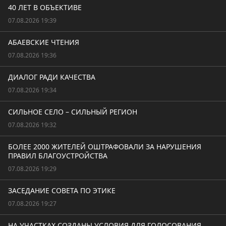
40 ЛЕТ В ОБЪЕКТИВЕ
07.08.2026 19:39
АБАЕВСКИЕ ЧТЕНИЯ
07.08.2026 19:36
ДИАЛОГ РАДИ КАЧЕСТВА
07.08.2026 19:34
СИЛЬНОЕ СЕЛО – СИЛЬНЫЙ РЕГИОН
07.08.2026 19:32
БОЛЕЕ 2000 ЖИТЕЛЕЙ ОШТРАФОВАЛИ ЗА НАРУШЕНИЯ
ПРАВИЛ БЛАГОУСТРОЙСТВА
07.08.2026 19:29
ЗАСЕДАНИЕ СОВЕТА ПО ЭТИКЕ
07.08.2026 19:27
НА УЧАСТКАХ СОЗДАНЫ УСЛОВИЯ ДЛЯ ГОЛОСОВАНИЯ