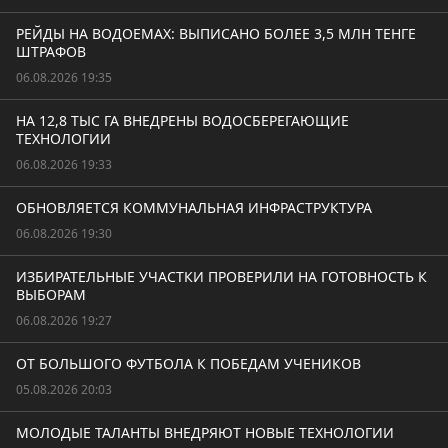
РЕЙДЫ НА ВОДОЕМАХ: ВЫПИСАНО БОЛЕЕ 3,5 МЛН ТЕНГЕ
ШТРАФОВ
06.08.2026 19:35
НА 12,8 ТЫС ГА ВНЕДРЕНЫ ВОДОСБЕРЕГАЮЩИЕ
ТЕХНОЛОГИИ
06.08.2026 19:33
ОБНОВЛЯЕТСЯ КОММУНАЛЬНАЯ ИНФРАСТРУКТУРА
06.08.2026 19:30
ИЗБИРАТЕЛЬНЫЕ УЧАСТКИ ПРОВЕРИЛИ НА ГОТОВНОСТЬ К
ВЫБОРАМ
06.08.2026 19:27
ОТ БОЛЬШОГО ФУТБОЛА К ПОБЕДАМ УЧЕНИКОВ
05.08.2026 20:03
МОЛОДЫЕ ТАЛАНТЫ ВНЕДРЯЮТ НОВЫЕ ТЕХНОЛОГИИ