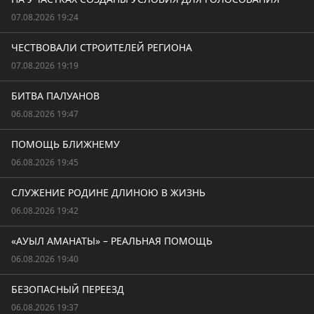
07.08.2026 19:24
ЧЕСТВОВАЛИ СТРОИТЕЛЕЙ РЕГИОНА
07.08.2026 19:19
БИТВА ПАЛУАНОВ
06.08.2026 19:47
ПОМОЩЬ БЛИЖНЕМУ
06.08.2026 19:45
СЛУЖЕНИЕ РОДИНЕ ДЛИНОЮ В ЖИЗНЬ
06.08.2026 19:42
«АУЫЛ АМАНАТЫ» – РЕАЛЬНАЯ ПОМОЩЬ
06.08.2026 19:40
БЕЗОПАСНЫЙ ПЕРЕЕЗД
06.08.2026 19:37