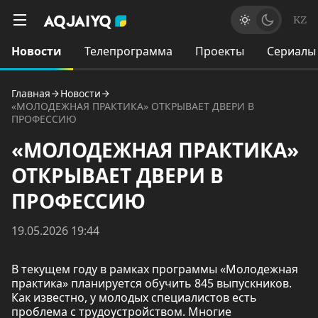
KZ
Новости
Телепрограмма
Проекты
Сериалы
Главная
Новости
«МОЛОДЕЖНАЯ ПРАКТИКА» ОТКРЫВАЕТ ДВЕРИ В
ПРОФЕССИЮ
«МОЛОДЕЖНАЯ ПРАКТИКА»
ОТКРЫВАЕТ ДВЕРИ В
ПРОФЕССИЮ
19.05.2026 19:44
В текущем году в рамках программы «Молодежная
практика» планируется обучить 845 выпускников.
Как известно, у молодых специалистов есть
проблема с трудоустройством. Многие