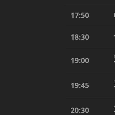
17:50
18:30
19:00
19:45
20:30