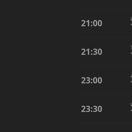
21:00
21:30
23:00
23:30