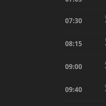
07:30
08:15
09:00
09:40