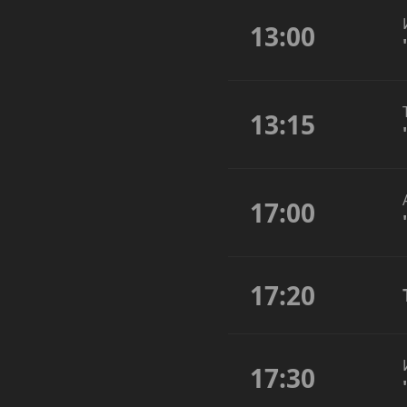
13:00
13:15
17:00
17:20
17:30