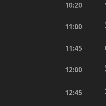
10:20
11:00
11:45
12:00
12:45