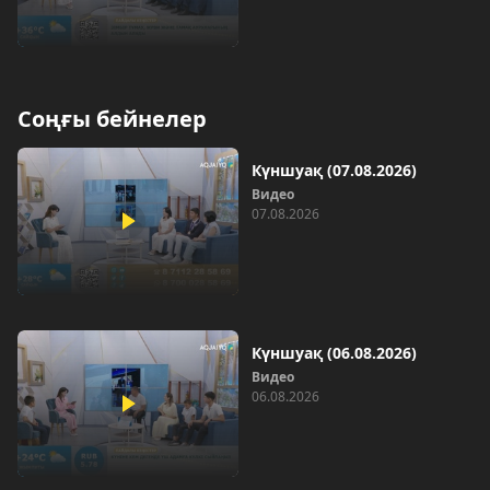
Соңғы бейнелер
Күншуақ (07.08.2026)
Видео
07.08.2026
Күншуақ (06.08.2026)
Видео
06.08.2026