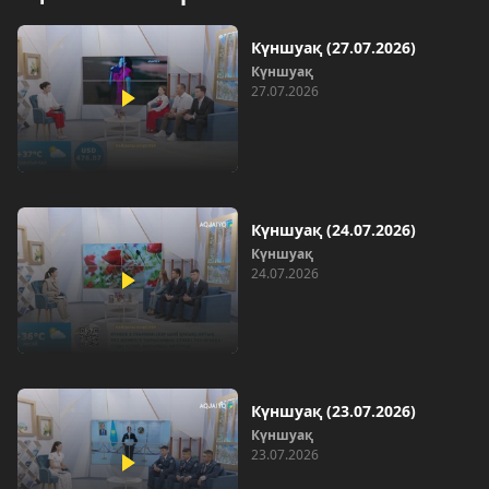
Күншуақ (27.07.2026)
Күншуақ
27.07.2026
Күншуақ (24.07.2026)
Күншуақ
24.07.2026
Күншуақ (23.07.2026)
Күншуақ
23.07.2026