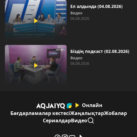
Ел алдында (04.08.2026)
Видео
06.08.2026
Біздің подкаст (02.08.2026)
Видео
06.08.2026
Онлайн
Бағдарламалар кестесі
Жаңалықтар
Жобалар
Сериалдар
Видео