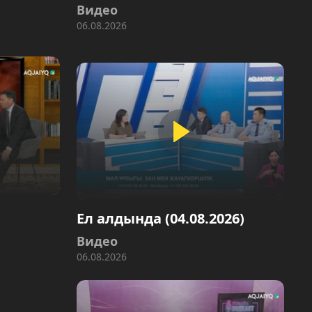
Видео
06.08.2026
Ел алдында (04.08.2026)
Видео
06.08.2026