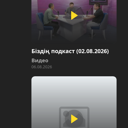
Біздің подкаст (02.08.2026)
Видео
06.08.2026