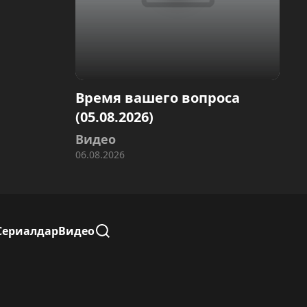
Время вашего вопроса
(05.08.2026)
Видео
06.08.2026
Сериалдар
Видео