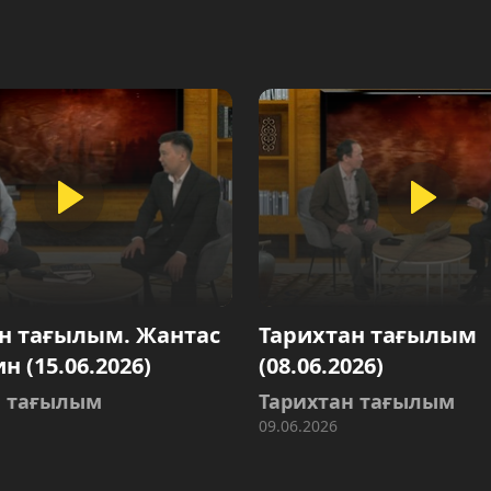
н тағылым. Жантас
Тарихтан тағылым
 (15.06.2026)
(08.06.2026)
н тағылым
Тарихтан тағылым
09.06.2026