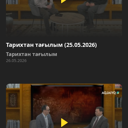
Тарихтан тағылым (25.05.2026)
Тарихтан тағылым
26.05.2026