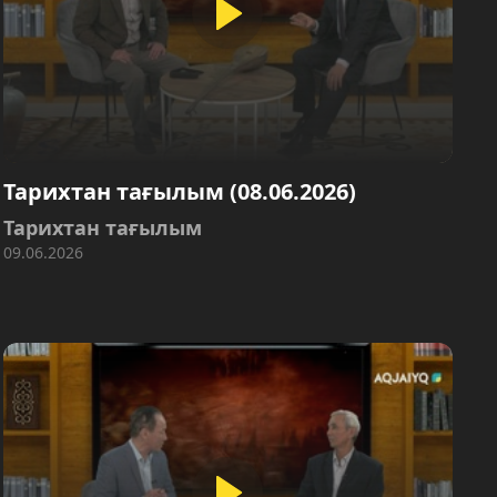
Тарихтан тағылым (08.06.2026)
Тарихтан тағылым
09.06.2026