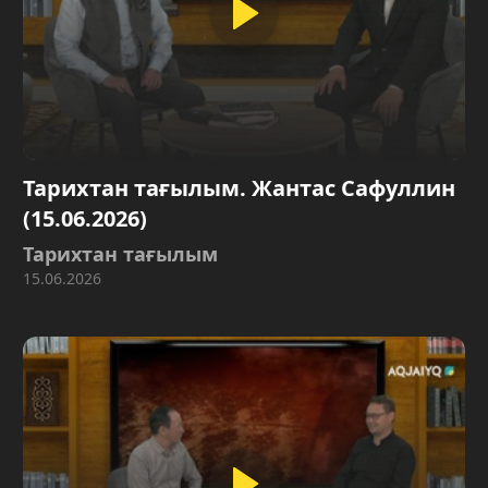
Тарихтан тағылым. Жантас Сафуллин
(15.06.2026)
Тарихтан тағылым
15.06.2026