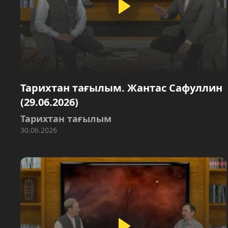
Тарихтан тағылым. Жантас Сафуллин
(29.06.2026)
Тарихтан тағылым
30.06.2026