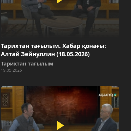
Тарихтан тағылым. Хабар қонағы:
Алтай Зейнуллин (18.05.2026)
Тарихтан тағылым
19.05.2026