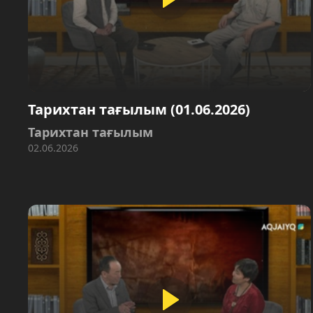
Тарихтан тағылым (01.06.2026)
Тарихтан тағылым
02.06.2026