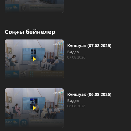
Соңғы бейнелер
Күншуақ (07.08.2026)
Видео
07.08.2026
Күншуақ (06.08.2026)
Видео
06.08.2026