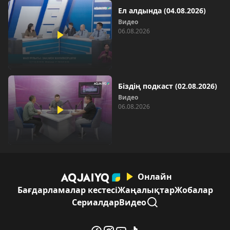
Ел алдында (04.08.2026)
Видео
06.08.2026
Біздің подкаст (02.08.2026)
Видео
06.08.2026
Онлайн
Бағдарламалар кестесі
Жаңалықтар
Жобалар
Сериалдар
Видео