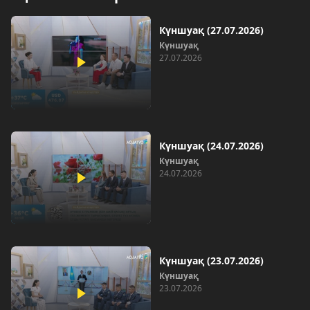
Күншуақ (27.07.2026)
Күншуақ
27.07.2026
Күншуақ (24.07.2026)
Күншуақ
24.07.2026
Күншуақ (23.07.2026)
Күншуақ
23.07.2026