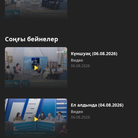
Соңғы бейнелер
Күншуақ (06.08.2026)
Видео
06.08.2026
Ел алдында (04.08.2026)
Видео
06.08.2026