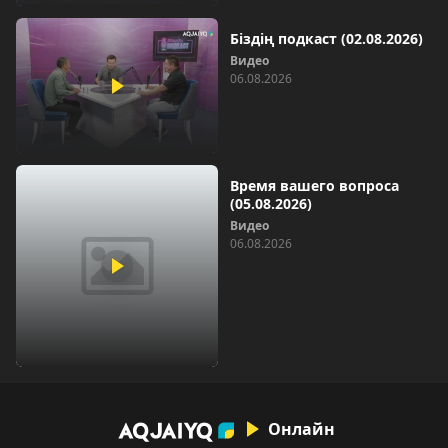
Біздің подкаст (02.08.2026)
Видео
06.08.2026
Время вашего вопроса
(05.08.2026)
Видео
06.08.2026
Онлайн