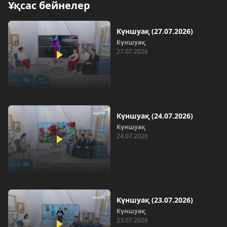
Ұқсас бейнелер
Күншуақ (27.07.2026)
Күншуақ
27.07.2026
Күншуақ (24.07.2026)
Күншуақ
24.07.2026
Күншуақ (23.07.2026)
Күншуақ
23.07.2026