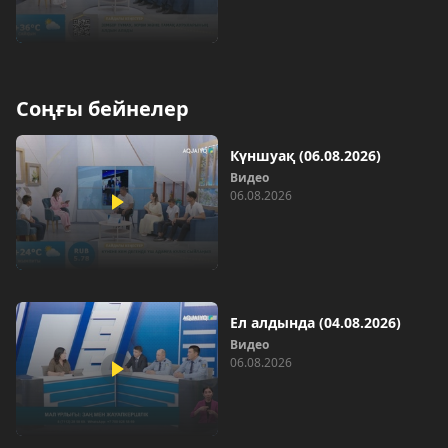
Соңғы бейнелер
Күншуақ (06.08.2026)
Видео
06.08.2026
Ел алдында (04.08.2026)
Видео
06.08.2026