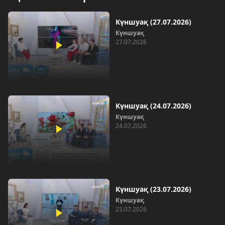
Күншуақ (27.07.2026)
Күншуақ
27.07.2026
Күншуақ (24.07.2026)
Күншуақ
24.07.2026
Күншуақ (23.07.2026)
Күншуақ
23.07.2026