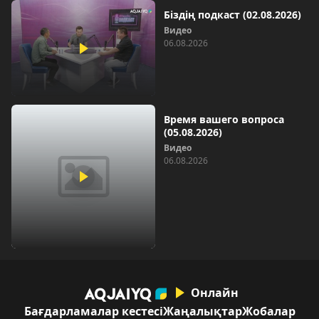
Біздің подкаст (02.08.2026)
Видео
06.08.2026
Время вашего вопроса
(05.08.2026)
Видео
06.08.2026
Онлайн
Бағдарламалар кестесі
Жаңалықтар
Жобалар