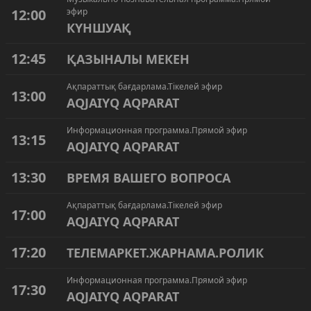
12:00
эфир
КҮНШУАҚ
12:45
ҚАЗЫНАЛЫ МЕКЕН
Ақпараттық бағдарлама.Тікелей эфир
13:00
AQJAIYQ AQPARAT
Информационная программа.Прямой эфир
13:15
AQJAIYQ AQPARAT
13:30
ВРЕМЯ ВАШЕГО ВОПРОСА
Ақпараттық бағдарлама.Тікелей эфир
17:00
AQJAIYQ AQPARAT
17:20
ТЕЛЕМАРКЕТ.ЖАРНАМА.РОЛИК
Информационная программа.Прямой эфир
17:30
AQJAIYQ AQPARAT