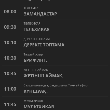
ТЕЛЕХИКАЯ
08:00
ЗАМАНДАСТАР
ТЕЛЕХИКАЯ
09:30
ТЕЛЕХИКАЯ
ДЕРЕКТІ ТОПТАМА
10:10
ДЕРЕКТІ ТОПТАМА
Тікелей эфир
10:30
БРИФИНГ.
ЖЕТІНШІ АЙМАҚ
10:45
ЖЕТІНШІ АЙМАҚ
Сазды-танымдық бағдарлама. Тікелей эфир
11:00
КҮНШУАҚ.
МУЛЬТХИКАЯ
11:45
МУЛЬТХИКАЯ