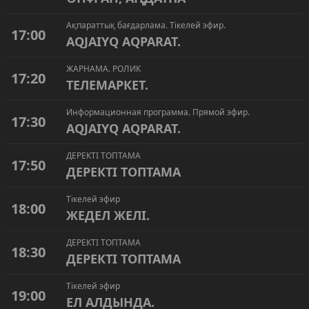
Ақпараттық бағдарлама. Тікелей эфир.
17:00
AQJAIYQ AQPARAT.
ЖАРНАМА. РОЛИК
17:20
ТЕЛЕМАРКЕТ.
Информационная программа. Прямой эфир.
17:30
AQJAIYQ AQPARAT.
ДЕРЕКТІ ТОПТАМА
17:50
ДЕРЕКТІ ТОПТАМА
Тікелей эфир
18:00
ЖЕДЕЛ ЖЕЛІ.
ДЕРЕКТІ ТОПТАМА
18:30
ДЕРЕКТІ ТОПТАМА
Тікелей эфир
19:00
ЕЛ АЛДЫНДА.