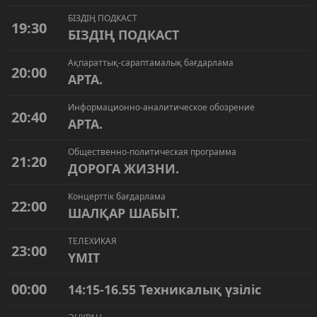
БІЗДІҢ ПОДКАСТ
19:30
БІЗДІҢ ПОДКАСТ
Ақпараттық-сараптамалық бағдарлама
20:00
APTA.
Информационно-аналитическое обозрение
20:40
APTA.
Общественно-политическая программа
21:20
ДОРОГА ЖИЗНИ.
Концерттік бағдарлама
22:00
ШАЛҚАР ШАБЫТ.
ТЕЛЕХИКАЯ
23:00
ҮМІТ
00:00
14:15-16.55 Техникалық үзіліс