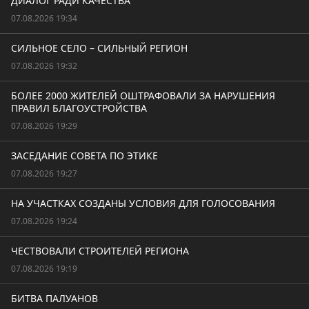
ДИАЛОГ РАДИ КАЧЕСТВА
07.08.2026 19:34
СИЛЬНОЕ СЕЛО – СИЛЬНЫЙ РЕГИОН
07.08.2026 19:32
БОЛЕЕ 2000 ЖИТЕЛЕЙ ОШТРАФОВАЛИ ЗА НАРУШЕНИЯ
ПРАВИЛ БЛАГОУСТРОЙСТВА
07.08.2026 19:29
ЗАСЕДАНИЕ СОВЕТА ПО ЭТИКЕ
07.08.2026 19:27
НА УЧАСТКАХ СОЗДАНЫ УСЛОВИЯ ДЛЯ ГОЛОСОВАНИЯ
07.08.2026 19:24
ЧЕСТВОВАЛИ СТРОИТЕЛЕЙ РЕГИОНА
07.08.2026 19:19
БИТВА ПАЛУАНОВ