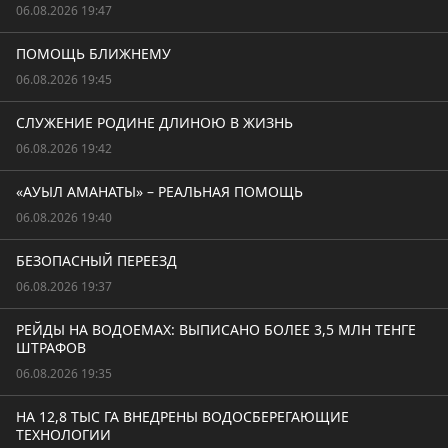
06.08.2026 19:47
ПОМОЩЬ БЛИЖНЕМУ
06.08.2026 19:45
СЛУЖЕНИЕ РОДИНЕ ДЛИНОЮ В ЖИЗНЬ
06.08.2026 19:42
«АУЫЛ АМАНАТЫ» – РЕАЛЬНАЯ ПОМОЩЬ
06.08.2026 19:40
БЕЗОПАСНЫЙ ПЕРЕЕЗД
06.08.2026 19:37
РЕЙДЫ НА ВОДОЕМАХ: ВЫПИСАНО БОЛЕЕ 3,5 МЛН ТЕНГЕ
ШТРАФОВ
06.08.2026 19:35
НА 12,8 ТЫС ГА ВНЕДРЕНЫ ВОДОСБЕРЕГАЮЩИЕ
ТЕХНОЛОГИИ