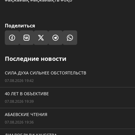
Поделиться
Последние новости
СИЛА ДУХА СИЛЬНЕЕ ОБСТОЯТЕЛЬСТВ
07.08.2026 19:42
40 ЛЕТ В ОБЪЕКТИВЕ
07.08.2026 19:39
АБАЕВСКИЕ ЧТЕНИЯ
07.08.2026 19:36