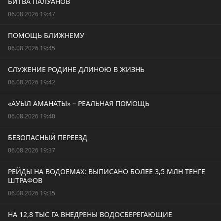
БИТВА ПАЛУАНОВ
06.08.2026 19:47
ПОМОЩЬ БЛИЖНЕМУ
06.08.2026 19:45
СЛУЖЕНИЕ РОДИНЕ ДЛИНОЮ В ЖИЗНЬ
06.08.2026 19:42
«АУЫЛ АМАНАТЫ» – РЕАЛЬНАЯ ПОМОЩЬ
06.08.2026 19:40
БЕЗОПАСНЫЙ ПЕРЕЕЗД
06.08.2026 19:37
РЕЙДЫ НА ВОДОЕМАХ: ВЫПИСАНО БОЛЕЕ 3,5 МЛН ТЕНГЕ
ШТРАФОВ
06.08.2026 19:35
НА 12,8 ТЫС ГА ВНЕДРЕНЫ ВОДОСБЕРЕГАЮЩИЕ