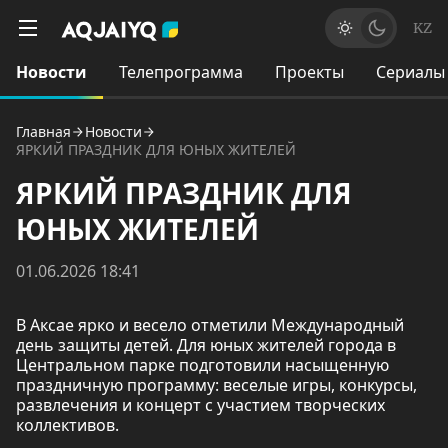
KZ
Новости
Телепрограмма
Проекты
Сериалы
Главная
Новости
ЯРКИЙ ПРАЗДНИК ДЛЯ ЮНЫХ ЖИТЕЛЕЙ
ЯРКИЙ ПРАЗДНИК ДЛЯ
ЮНЫХ ЖИТЕЛЕЙ
01.06.2026 18:41
В Аксае ярко и весело отметили Международный
день защиты детей. Для юных жителей города в
Центральном парке подготовили насыщенную
праздничную программу: веселые игры, конкурсы,
развлечения и концерт с участием творческих
коллективов.