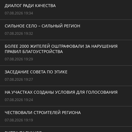
ДИАЛОГ РАДИ КАЧЕСТВА
07.08.2026 19:34
СИЛЬНОЕ СЕЛО – СИЛЬНЫЙ РЕГИОН
07.08.2026 19:32
БОЛЕЕ 2000 ЖИТЕЛЕЙ ОШТРАФОВАЛИ ЗА НАРУШЕНИЯ
ПРАВИЛ БЛАГОУСТРОЙСТВА
07.08.2026 19:29
ЗАСЕДАНИЕ СОВЕТА ПО ЭТИКЕ
07.08.2026 19:27
НА УЧАСТКАХ СОЗДАНЫ УСЛОВИЯ ДЛЯ ГОЛОСОВАНИЯ
07.08.2026 19:24
ЧЕСТВОВАЛИ СТРОИТЕЛЕЙ РЕГИОНА
07.08.2026 19:19