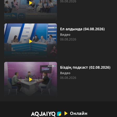
06.08.2026
Ел алдында (04.08.2026)
Видео
06.08.2026
Біздің подкаст (02.08.2026)
Видео
06.08.2026
Онлайн