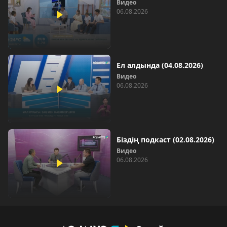
Видео
06.08.2026
Ел алдында (04.08.2026)
Видео
06.08.2026
Біздің подкаст (02.08.2026)
Видео
06.08.2026