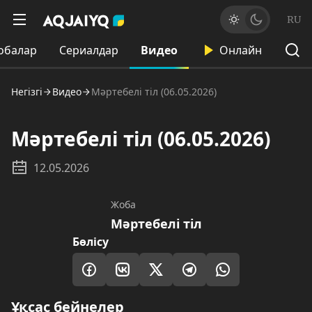
RU
обалар
Сериалдар
Видео
Онлайн
Негізгі
Видео
Мәртебелі тіл (06.05.2026)
Мәртебелі тіл (06.05.2026)
12.05.2026
Жоба
Мәртебелі тіл
Бөлісу
Ұқсас бейнелер