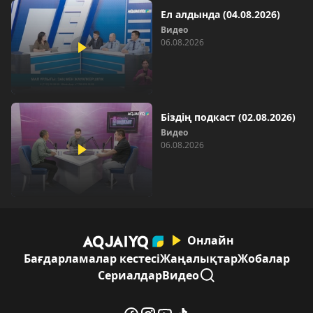
Ел алдында (04.08.2026)
Видео
06.08.2026
Біздің подкаст (02.08.2026)
Видео
06.08.2026
Онлайн
Бағдарламалар кестесі
Жаңалықтар
Жобалар
Сериалдар
Видео