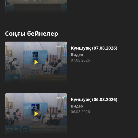
Соңғы бейнелер
Күншуақ (07.08.2026)
Видео
07.08.2026
Күншуақ (06.08.2026)
Видео
06.08.2026