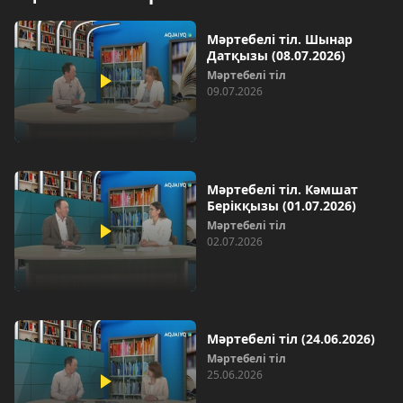
Мәртебелі тіл. Шынар
Датқызы (08.07.2026)
Мәртебелі тіл
09.07.2026
Мәртебелі тіл. Кәмшат
Берікқызы (01.07.2026)
Мәртебелі тіл
02.07.2026
Мәртебелі тіл (24.06.2026)
Мәртебелі тіл
25.06.2026