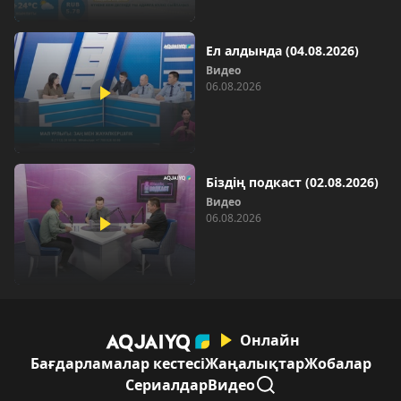
Ел алдында (04.08.2026)
Видео
06.08.2026
Біздің подкаст (02.08.2026)
Видео
06.08.2026
Онлайн
Бағдарламалар кестесі
Жаңалықтар
Жобалар
Сериалдар
Видео