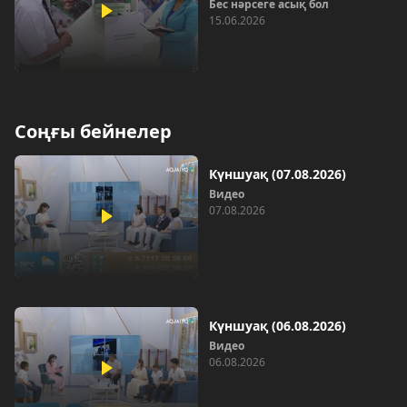
Бес нәрсеге асық бол
15.06.2026
Соңғы бейнелер
Күншуақ (07.08.2026)
Видео
07.08.2026
Күншуақ (06.08.2026)
Видео
06.08.2026