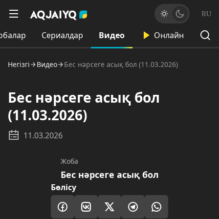
RU
обалар
Сериалдар
Видео
Онлайн
Негізгі
Видео
Бес нәрсеге асық бол (11.03.2026)
Бес нәрсеге асық бол
(11.03.2026)
11.03.2026
Жоба
Бес нәрсеге асық бол
Бөлісу