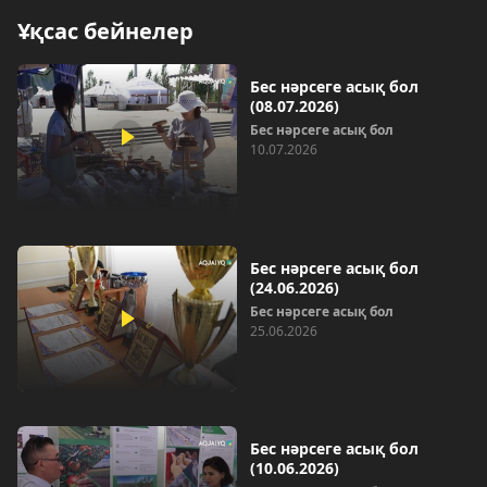
Ұқсас бейнелер
Бес нәрсеге асық бол
(08.07.2026)
Бес нәрсеге асық бол
10.07.2026
Бес нәрсеге асық бол
(24.06.2026)
Бес нәрсеге асық бол
25.06.2026
Бес нәрсеге асық бол
(10.06.2026)