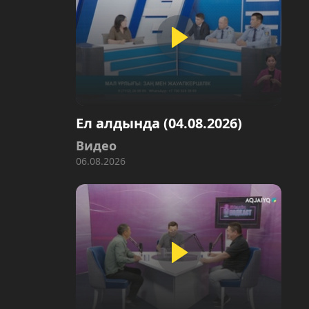
Ел алдында (04.08.2026)
Видео
06.08.2026