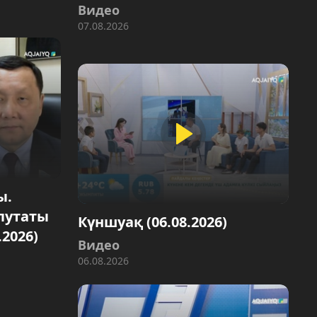
Видео
07.08.2026
ы.
епутаты
Күншуақ (06.08.2026)
.2026)
Видео
06.08.2026