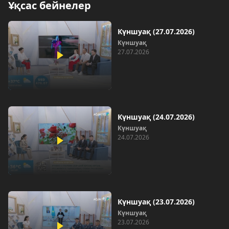
Ұқсас бейнелер
Күншуақ (27.07.2026)
Күншуақ
27.07.2026
Күншуақ (24.07.2026)
Күншуақ
24.07.2026
Күншуақ (23.07.2026)
Күншуақ
23.07.2026