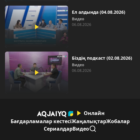
Ел алдында (04.08.2026)
Видео
06.08.2026
Біздің подкаст (02.08.2026)
Видео
06.08.2026
Онлайн
Бағдарламалар кестесі
Жаңалықтар
Жобалар
Сериалдар
Видео