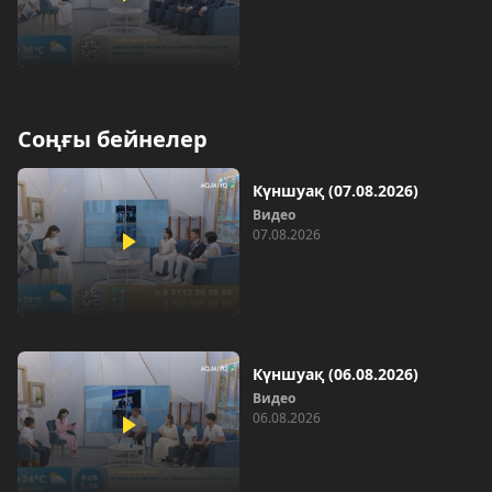
Соңғы бейнелер
Күншуақ (07.08.2026)
Видео
07.08.2026
Күншуақ (06.08.2026)
Видео
06.08.2026