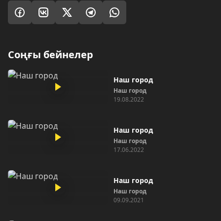
Соңғы бейнелер
Наш город
Наш город
19.08.2022
Наш город
Наш город
17.06.2022
Наш город
Наш город
09.09.2021