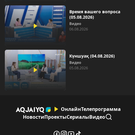
Время вашего вопроса
(05.08.2026)
Видео
06.08.2026
Күншуақ (04.08.2026)
Видео
05.08.2026
Онлайн
Телепрограмма
Новости
Проекты
Сериалы
Видео