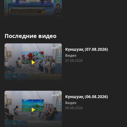
Последние видео
Күншуақ (07.08.2026)
Видео
07.08.2026
Күншуақ (06.08.2026)
Видео
06.08.2026