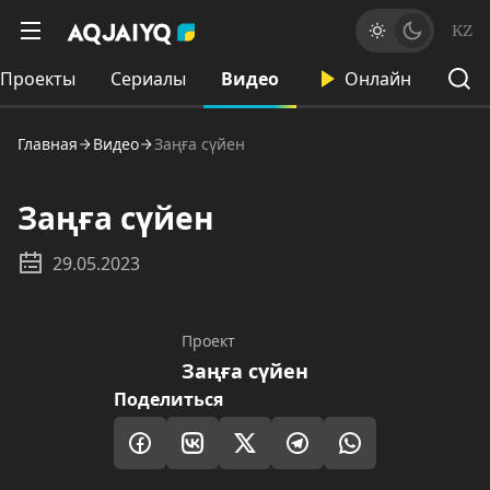
KZ
Проекты
Сериалы
Видео
Онлайн
Главная
Видео
Заңға сүйен
Заңға сүйен
29.05.2023
Проект
Заңға сүйен
Поделиться