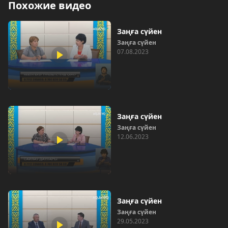
Похожие видео
Заңға сүйен
Заңға сүйен
07.08.2023
Заңға сүйен
Заңға сүйен
12.06.2023
Заңға сүйен
Заңға сүйен
29.05.2023