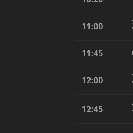
11:00
11:45
12:00
12:45