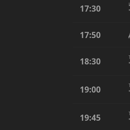
17:30
17:50
18:30
19:00
19:45