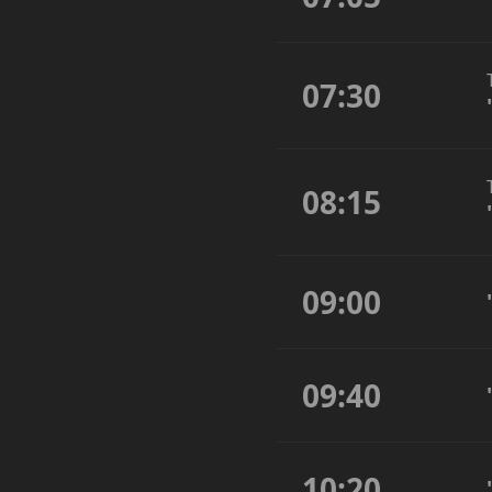
07:30
08:15
09:00
09:40
10:20