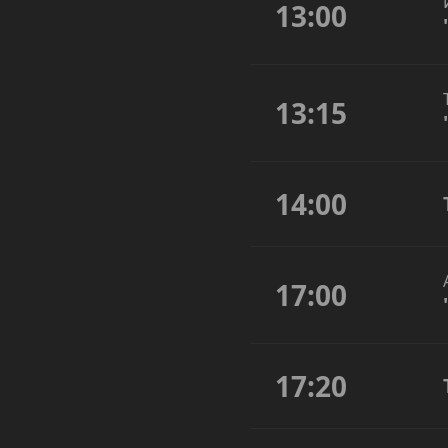
13:00
13:15
14:00
17:00
17:20