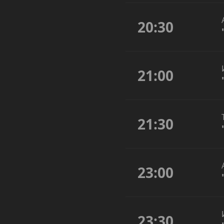
20:30
21:00
21:30
23:00
23:30