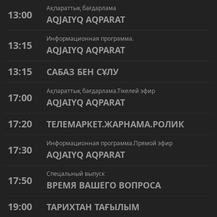
Ақпараттық бағдарлама
13:00
AQJAIYQ AQPARAT
Информационная программа.
13:15
AQJAIYQ AQPARAT
13:15
САБАЗ БЕН СҰЛУ
Ақпараттық бағдарлама.Тікелей эфир
17:00
AQJAIYQ AQPARAT
17:20
ТЕЛЕМАРКЕТ.ЖАРНАМА.РОЛИК
Информационная программа.Прямой эфир
17:30
AQJAIYQ AQPARAT
Спецальный выпуск
17:50
ВРЕМЯ ВАШЕГО ВОПРОСА
19:00
ТАРИХТАН ТАҒЫЛЫМ