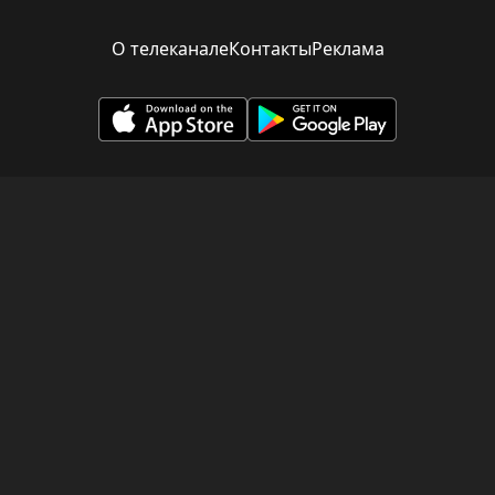
О телеканале
Контакты
Реклама