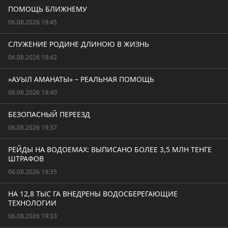
ПОМОЩЬ БЛИЖНЕМУ
06.08.2026 19:45
СЛУЖЕНИЕ РОДИНЕ ДЛИНОЮ В ЖИЗНЬ
06.08.2026 19:42
«АУЫЛ АМАНАТЫ» – РЕАЛЬНАЯ ПОМОЩЬ
06.08.2026 19:40
БЕЗОПАСНЫЙ ПЕРЕЕЗД
06.08.2026 19:37
РЕЙДЫ НА ВОДОЕМАХ: ВЫПИСАНО БОЛЕЕ 3,5 МЛН ТЕНГЕ
ШТРАФОВ
06.08.2026 19:35
НА 12,8 ТЫС ГА ВНЕДРЕНЫ ВОДОСБЕРЕГАЮЩИЕ
ТЕХНОЛОГИИ
06.08.2026 19:33