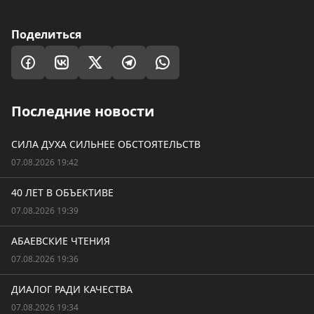
Поделиться
Последние новости
СИЛА ДУХА СИЛЬНЕЕ ОБСТОЯТЕЛЬСТВ
07.08.2026 19:42
40 ЛЕТ В ОБЪЕКТИВЕ
07.08.2026 19:39
АБАЕВСКИЕ ЧТЕНИЯ
07.08.2026 19:36
ДИАЛОГ РАДИ КАЧЕСТВА
07.08.2026 19:34