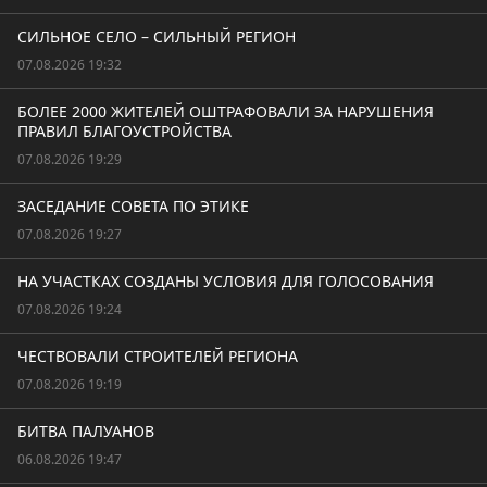
СИЛЬНОЕ СЕЛО – СИЛЬНЫЙ РЕГИОН
07.08.2026 19:32
БОЛЕЕ 2000 ЖИТЕЛЕЙ ОШТРАФОВАЛИ ЗА НАРУШЕНИЯ
ПРАВИЛ БЛАГОУСТРОЙСТВА
07.08.2026 19:29
ЗАСЕДАНИЕ СОВЕТА ПО ЭТИКЕ
07.08.2026 19:27
НА УЧАСТКАХ СОЗДАНЫ УСЛОВИЯ ДЛЯ ГОЛОСОВАНИЯ
07.08.2026 19:24
ЧЕСТВОВАЛИ СТРОИТЕЛЕЙ РЕГИОНА
07.08.2026 19:19
БИТВА ПАЛУАНОВ
06.08.2026 19:47