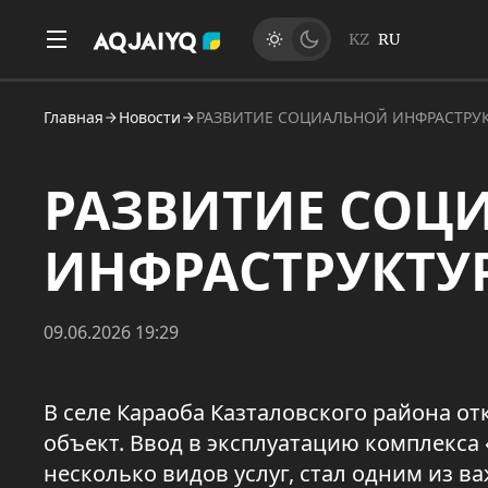
KZ
RU
Главная
Новости
РАЗВИТИЕ СОЦИАЛЬНОЙ ИНФРАСТРУ
РАЗВИТИЕ СОЦ
ИНФРАСТРУКТУ
09.06.2026 19:29
В селе Караоба Казталовского района 
объект. Ввод в эксплуатацию комплекса
несколько видов услуг, стал одним из 