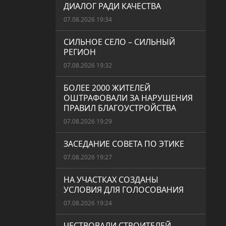
ДИАЛОГ РАДИ КАЧЕСТВА
07.08.2026 19:34
СИЛЬНОЕ СЕЛО – СИЛЬНЫЙ
РЕГИОН
07.08.2026 19:32
БОЛЕЕ 2000 ЖИТЕЛЕЙ
ОШТРАФОВАЛИ ЗА НАРУШЕНИЯ
ПРАВИЛ БЛАГОУСТРОЙСТВА
07.08.2026 19:29
ЗАСЕДАНИЕ СОВЕТА ПО ЭТИКЕ
07.08.2026 19:27
НА УЧАСТКАХ СОЗДАНЫ
УСЛОВИЯ ДЛЯ ГОЛОСОВАНИЯ
07.08.2026 19:24
ЧЕСТВОВАЛИ СТРОИТЕЛЕЙ