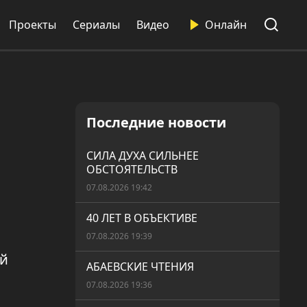
Проекты
Сериалы
Видео
Онлайн
Последние новости
СИЛА ДУХА СИЛЬНЕЕ
ОБСТОЯТЕЛЬСТВ
07.08.2026 19:42
40 ЛЕТ В ОБЪЕКТИВЕ
07.08.2026 19:39
ий
АБАЕВСКИЕ ЧТЕНИЯ
07.08.2026 19:36