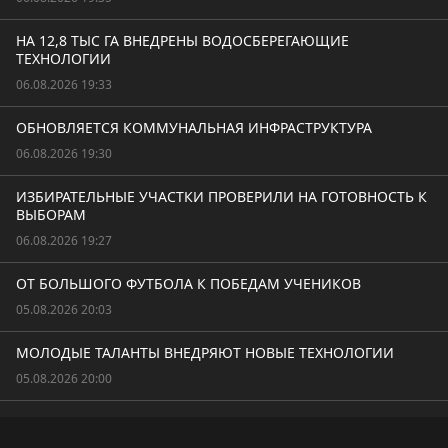
НА 12,8 ТЫС ГА ВНЕДРЕНЫ ВОДОСБЕРЕГАЮЩИЕ
ТЕХНОЛОГИИ
06.08.2026 19:33
ОБНОВЛЯЕТСЯ КОММУНАЛЬНАЯ ИНФРАСТРУКТУРА
06.08.2026 19:30
ИЗБИРАТЕЛЬНЫЕ УЧАСТКИ ПРОВЕРИЛИ НА ГОТОВНОСТЬ К
ВЫБОРАМ
06.08.2026 19:27
ОТ БОЛЬШОГО ФУТБОЛА К ПОБЕДАМ УЧЕНИКОВ
05.08.2026 20:03
МОЛОДЫЕ ТАЛАНТЫ ВНЕДРЯЮТ НОВЫЕ ТЕХНОЛОГИИ
05.08.2026 20:00