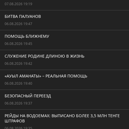
07.08.2026 19:19
БИТВА ПАЛУАНОВ
06.08.2026 19:47
ПОМОЩЬ БЛИЖНЕМУ
06.08.2026 19:45
СЛУЖЕНИЕ РОДИНЕ ДЛИНОЮ В ЖИЗНЬ
06.08.2026 19:42
«АУЫЛ АМАНАТЫ» – РЕАЛЬНАЯ ПОМОЩЬ
06.08.2026 19:40
БЕЗОПАСНЫЙ ПЕРЕЕЗД
06.08.2026 19:37
РЕЙДЫ НА ВОДОЕМАХ: ВЫПИСАНО БОЛЕЕ 3,5 МЛН ТЕНГЕ
ШТРАФОВ
06.08.2026 19:35