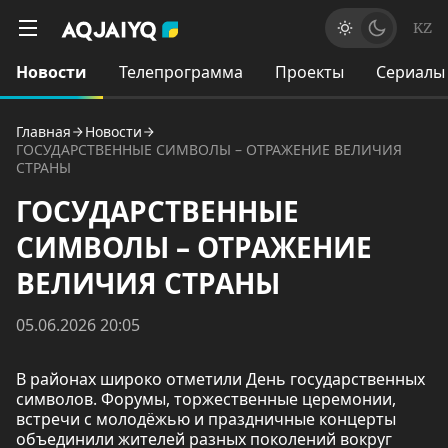
KZ
Новости
Телепрограмма
Проекты
Сериалы
Главная
Новости
ГОСУДАРСТВЕННЫЕ СИМВОЛЫ – ОТРАЖЕНИЕ ВЕЛИЧИЯ
СТРАНЫ
ГОСУДАРСТВЕННЫЕ
СИМВОЛЫ – ОТРАЖЕНИЕ
ВЕЛИЧИЯ СТРАНЫ
05.06.2026 20:05
В районах широко отметили День государственных
символов. Форумы, торжественные церемонии,
встречи с молодёжью и праздничные концерты
объединили жителей разных поколений вокруг