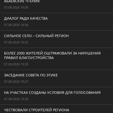
АБАЕВСКИЕ ЧТЕНИЯ
07.08.2026 19:36
ДИАЛОГ РАДИ КАЧЕСТВА
07.08.2026 19:34
СИЛЬНОЕ СЕЛО – СИЛЬНЫЙ РЕГИОН
07.08.2026 19:32
БОЛЕЕ 2000 ЖИТЕЛЕЙ ОШТРАФОВАЛИ ЗА НАРУШЕНИЯ
ПРАВИЛ БЛАГОУСТРОЙСТВА
07.08.2026 19:29
ЗАСЕДАНИЕ СОВЕТА ПО ЭТИКЕ
07.08.2026 19:27
НА УЧАСТКАХ СОЗДАНЫ УСЛОВИЯ ДЛЯ ГОЛОСОВАНИЯ
07.08.2026 19:24
ЧЕСТВОВАЛИ СТРОИТЕЛЕЙ РЕГИОНА