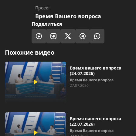
Проект
Время Вашего вопроса
Поделиться
Похожие видео
Время вашего вопроса
(24.07.2026)
Время Вашего вопроса
27.07.2026
Время вашего вопроса
(22.07.2026)
Время Вашего вопроса