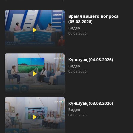
Время вашего вопроса
(05.08.2026)
Видео
06.08.2026
Күншуақ (04.08.2026)
Видео
05.08.2026
Күншуақ (03.08.2026)
Видео
04.08.2026