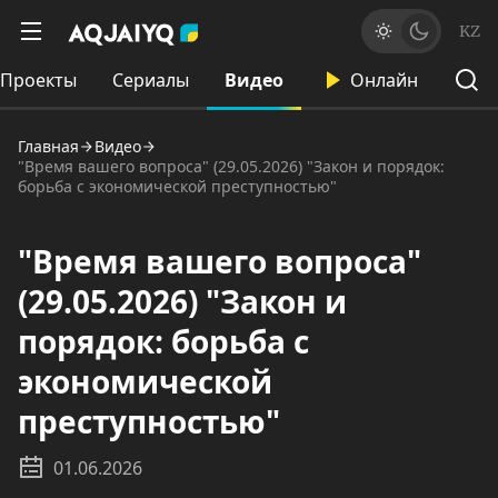
KZ
Проекты
Сериалы
Видео
Онлайн
Главная
Видео
"Время вашего вопроса" (29.05.2026) "Закон и порядок:
борьба с экономической преступностью"
"Время вашего вопроса"
(29.05.2026) "Закон и
порядок: борьба с
экономической
преступностью"
01.06.2026