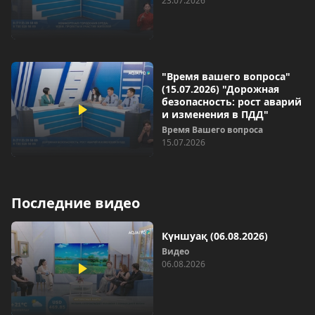
23.07.2026
"Время вашего вопроса"
(15.07.2026) "Дорожная
безопасность: рост аварий
и изменения в ПДД"
Время Вашего вопроса
15.07.2026
Последние видео
Күншуақ (06.08.2026)
Видео
06.08.2026