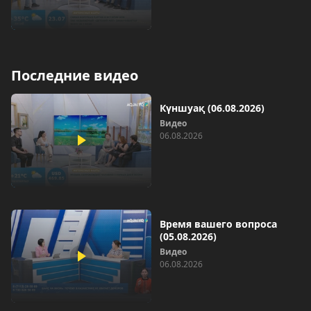
Последние видео
Күншуақ (06.08.2026)
Видео
06.08.2026
Время вашего вопроса
(05.08.2026)
Видео
06.08.2026