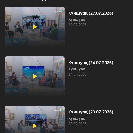
Күншуақ (27.07.2026)
Күншуақ
28.07.2026
Күншуақ (24.07.2026)
Күншуақ
24.07.2026
Күншуақ (23.07.2026)
Күншуақ
23.07.2026