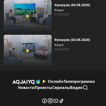
Күншуақ (04.08.2026)
Видео
05.08.2026
Күншуақ (03.08.2026)
Видео
04.08.2026
Онлайн
Телепрограмма
Новости
Проекты
Сериалы
Видео