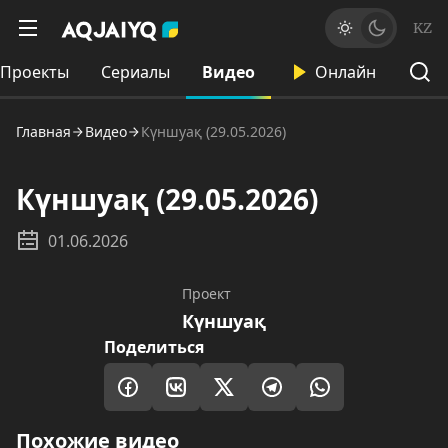
KZ
Проекты
Сериалы
Видео
Онлайн
Главная
Видео
Күншуақ (29.05.2026)
Күншуақ (29.05.2026)
01.06.2026
Проект
Күншуақ
Поделиться
Похожие видео