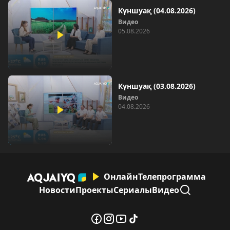
Күншуақ (04.08.2026)
Видео
05.08.2026
Күншуақ (03.08.2026)
Видео
04.08.2026
Онлайн
Телепрограмма
Новости
Проекты
Сериалы
Видео