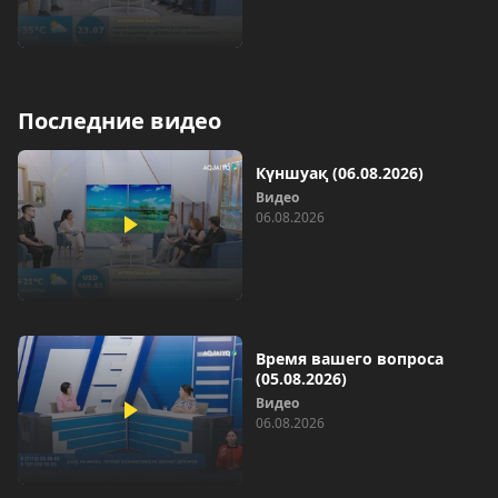
Последние видео
Күншуақ (06.08.2026)
Видео
06.08.2026
Время вашего вопроса
(05.08.2026)
Видео
06.08.2026