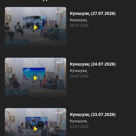
Күншуақ (27.07.2026)
Күншуақ
28.07.2026
Күншуақ (24.07.2026)
Күншуақ
24.07.2026
Күншуақ (23.07.2026)
Күншуақ
23.07.2026