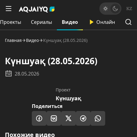
KZ
Проекты
Сериалы
Видео
Онлайн
Главная
Видео
Күншуақ (28.05.2026)
Күншуақ (28.05.2026)
28.05.2026
Проект
Күншуақ
Поделиться
Похожие видео