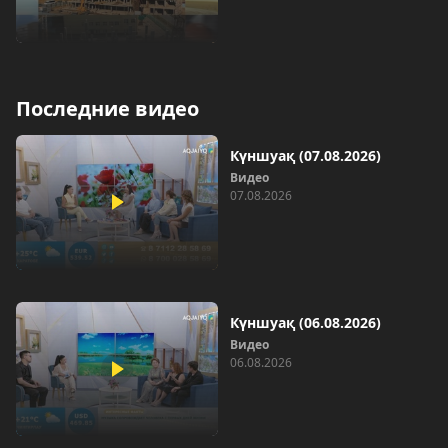
Последние видео
Күншуақ (07.08.2026)
Видео
07.08.2026
Күншуақ (06.08.2026)
Видео
06.08.2026