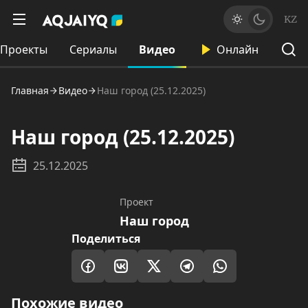
KZ
Проекты
Сериалы
Видео
Онлайн
Главная
Видео
Наш город (25.12.2025)
Наш город (25.12.2025)
25.12.2025
Проект
Наш город
Поделиться
Похожие видео