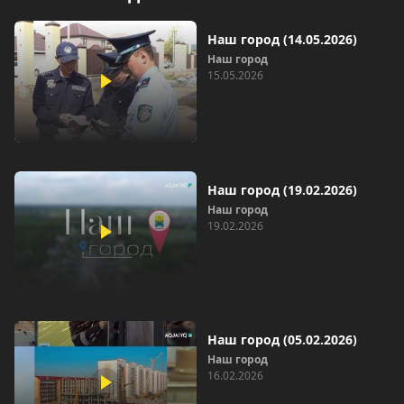
Наш город (14.05.2026)
Наш город
15.05.2026
Наш город (19.02.2026)
Наш город
19.02.2026
Наш город (05.02.2026)
Наш город
16.02.2026