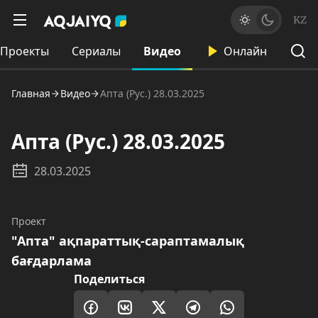
KZ
Проекты
Сериалы
Видео
Онлайн
Главная
Видео
Апта (Рус.) 28.03.2025
Апта (Рус.) 28.03.2025
28.03.2025
Проект
"Апта" ақпараттық-сараптамалық
бағдарлама
Поделиться