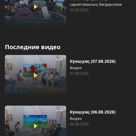
сараптамалық бағдарлама
25.05.2025
Последние видео
Күншуақ (07.08.2026)
Видео
07.08.2026
Күншуақ (06.08.2026)
Видео
06.08.2026