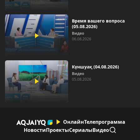
Время вашего вопроса
(05.08.2026)
Видео
06.08.2026
Күншуақ (04.08.2026)
Видео
05.08.2026
Онлайн
Телепрограмма
Новости
Проекты
Сериалы
Видео