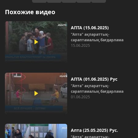
Похожие видео
АПТА (15.06.2025)
"Апта" ақпараттық-
сараптамалық бағдарлама
15.06.2025
АПТА (01.06.2025) Рус
"Апта" ақпараттық-
сараптамалық бағдарлама
01.06.2025
Апта (25.05.2025) Рус.
"Апта" ақпараттық-