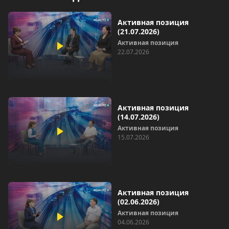
Активная позиция
(21.07.2026)
Активная позиция
22.07.2026
Активная позиция
(14.07.2026)
Активная позиция
15.07.2026
Активная позиция
(02.06.2026)
Активная позиция
04.06.2026