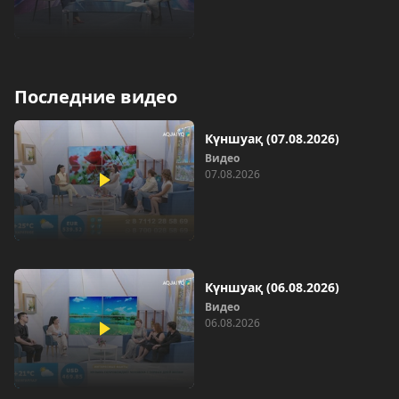
Последние видео
Күншуақ (07.08.2026)
Видео
07.08.2026
Күншуақ (06.08.2026)
Видео
06.08.2026