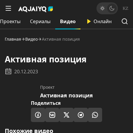
KZ
Проекты
Сериалы
Видео
Онлайн
Главная
Видео
Активная позиция
Активная позиция
20.12.2023
Проект
Активная позиция
Поделиться
Похожие видео