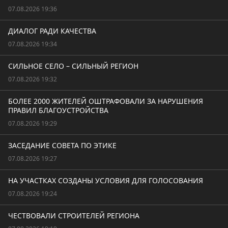
07.08.2026 19:36
ДИАЛОГ РАДИ КАЧЕСТВА
07.08.2026 19:34
СИЛЬНОЕ СЕЛО – СИЛЬНЫЙ РЕГИОН
07.08.2026 19:32
БОЛЕЕ 2000 ЖИТЕЛЕЙ ОШТРАФОВАЛИ ЗА НАРУШЕНИЯ
ПРАВИЛ БЛАГОУСТРОЙСТВА
07.08.2026 19:29
ЗАСЕДАНИЕ СОВЕТА ПО ЭТИКЕ
07.08.2026 19:27
НА УЧАСТКАХ СОЗДАНЫ УСЛОВИЯ ДЛЯ ГОЛОСОВАНИЯ
07.08.2026 19:24
ЧЕСТВОВАЛИ СТРОИТЕЛЕЙ РЕГИОНА