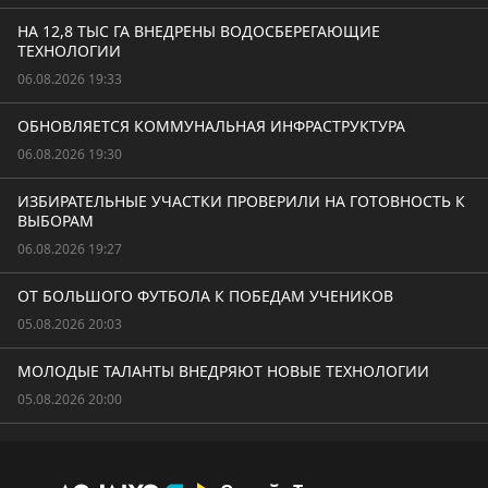
НА 12,8 ТЫС ГА ВНЕДРЕНЫ ВОДОСБЕРЕГАЮЩИЕ
ТЕХНОЛОГИИ
06.08.2026 19:33
ОБНОВЛЯЕТСЯ КОММУНАЛЬНАЯ ИНФРАСТРУКТУРА
06.08.2026 19:30
ИЗБИРАТЕЛЬНЫЕ УЧАСТКИ ПРОВЕРИЛИ НА ГОТОВНОСТЬ К
ВЫБОРАМ
06.08.2026 19:27
ОТ БОЛЬШОГО ФУТБОЛА К ПОБЕДАМ УЧЕНИКОВ
05.08.2026 20:03
МОЛОДЫЕ ТАЛАНТЫ ВНЕДРЯЮТ НОВЫЕ ТЕХНОЛОГИИ
05.08.2026 20:00