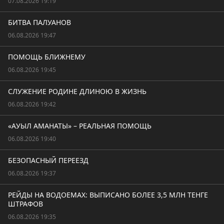
07.08.2026 19:19
БИТВА ПАЛУАНОВ
06.08.2026 19:47
ПОМОЩЬ БЛИЖНЕМУ
06.08.2026 19:45
СЛУЖЕНИЕ РОДИНЕ ДЛИНОЮ В ЖИЗНЬ
06.08.2026 19:42
«АУЫЛ АМАНАТЫ» – РЕАЛЬНАЯ ПОМОЩЬ
06.08.2026 19:40
БЕЗОПАСНЫЙ ПЕРЕЕЗД
06.08.2026 19:37
РЕЙДЫ НА ВОДОЕМАХ: ВЫПИСАНО БОЛЕЕ 3,5 МЛН ТЕНГЕ
ШТРАФОВ
06.08.2026 19:35