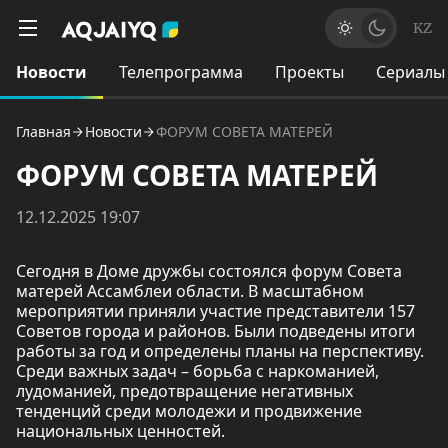
KZ
Новости
Телепрограмма
Проекты
Сериалы
Главная
Новости
ФОРУМ СОВЕТА МАТЕРЕЙ
ФОРУМ СОВЕТА МАТЕРЕЙ
12.12.2025 19:07
Сегодня в Доме дружбы состоялся форум Совета
матерей Ассамблеи области. В масштабном
мероприятии приняли участие представители 157
Советов города и районов. Были подведены итоги
работы за год и определены планы на перспективу.
Среди важных задач – борьба с наркоманией,
лудоманией, предотвращение негативных
тенденций среди молодежи и продвижение
национальных ценностей.