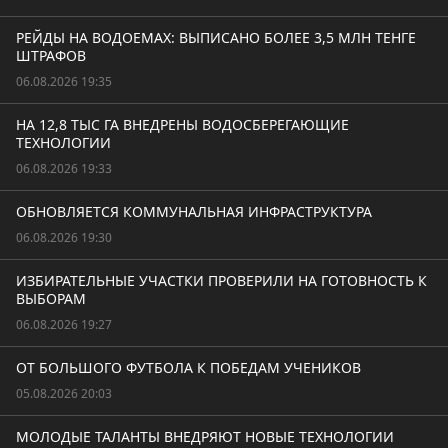
РЕЙДЫ НА ВОДОЕМАХ: ВЫПИСАНО БОЛЕЕ 3,5 МЛН ТЕНГЕ
ШТРАФОВ
06.08.2026 19:35
НА 12,8 ТЫС ГА ВНЕДРЕНЫ ВОДОСБЕРЕГАЮЩИЕ
ТЕХНОЛОГИИ
06.08.2026 19:33
ОБНОВЛЯЕТСЯ КОММУНАЛЬНАЯ ИНФРАСТРУКТУРА
06.08.2026 19:30
ИЗБИРАТЕЛЬНЫЕ УЧАСТКИ ПРОВЕРИЛИ НА ГОТОВНОСТЬ К
ВЫБОРАМ
06.08.2026 19:27
ОТ БОЛЬШОГО ФУТБОЛА К ПОБЕДАМ УЧЕНИКОВ
05.08.2026 20:03
МОЛОДЫЕ ТАЛАНТЫ ВНЕДРЯЮТ НОВЫЕ ТЕХНОЛОГИИ