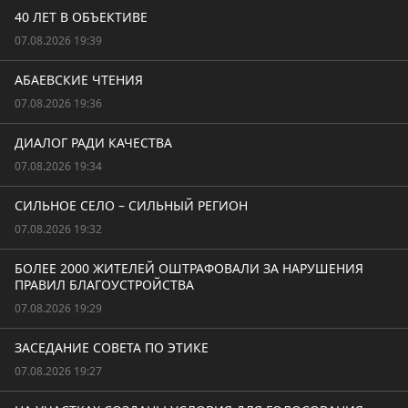
40 ЛЕТ В ОБЪЕКТИВЕ
07.08.2026 19:39
АБАЕВСКИЕ ЧТЕНИЯ
07.08.2026 19:36
ДИАЛОГ РАДИ КАЧЕСТВА
07.08.2026 19:34
СИЛЬНОЕ СЕЛО – СИЛЬНЫЙ РЕГИОН
07.08.2026 19:32
БОЛЕЕ 2000 ЖИТЕЛЕЙ ОШТРАФОВАЛИ ЗА НАРУШЕНИЯ
ПРАВИЛ БЛАГОУСТРОЙСТВА
07.08.2026 19:29
ЗАСЕДАНИЕ СОВЕТА ПО ЭТИКЕ
07.08.2026 19:27