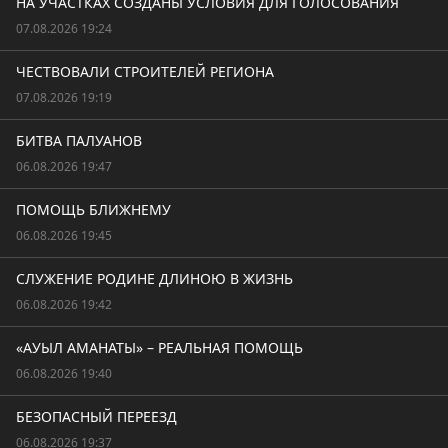
НА УЧАСТКАХ СОЗДАНЫ УСЛОВИЯ ДЛЯ ГОЛОСОВАНИЯ
07.08.2026 19:24
ЧЕСТВОВАЛИ СТРОИТЕЛЕЙ РЕГИОНА
07.08.2026 19:19
БИТВА ПАЛУАНОВ
06.08.2026 19:47
ПОМОЩЬ БЛИЖНЕМУ
06.08.2026 19:45
СЛУЖЕНИЕ РОДИНЕ ДЛИНОЮ В ЖИЗНЬ
06.08.2026 19:42
«АУЫЛ АМАНАТЫ» – РЕАЛЬНАЯ ПОМОЩЬ
06.08.2026 19:40
БЕЗОПАСНЫЙ ПЕРЕЕЗД
06.08.2026 19:37