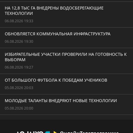
НА 12,8 ТЫС ГА ВНЕДРЕНЫ ВОДОСБЕРЕГАЮЩИЕ
ТЕХНОЛОГИИ
06.08.2026 19:33
ОБНОВЛЯЕТСЯ КОММУНАЛЬНАЯ ИНФРАСТРУКТУРА
06.08.2026 19:30
ИЗБИРАТЕЛЬНЫЕ УЧАСТКИ ПРОВЕРИЛИ НА ГОТОВНОСТЬ К
ВЫБОРАМ
06.08.2026 19:27
ОТ БОЛЬШОГО ФУТБОЛА К ПОБЕДАМ УЧЕНИКОВ
05.08.2026 20:03
МОЛОДЫЕ ТАЛАНТЫ ВНЕДРЯЮТ НОВЫЕ ТЕХНОЛОГИИ
05.08.2026 20:00