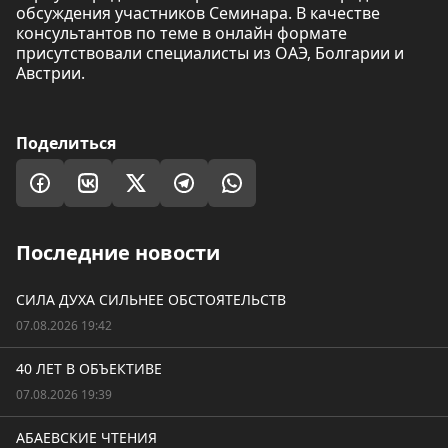
обсуждения участников Семинара. В качестве
консультантов по теме в онлайн формате
присутствовали специалисты из ОАЭ, Болгарии и
Австрии.
Поделиться
Последние новости
СИЛА ДУХА СИЛЬНЕЕ ОБСТОЯТЕЛЬСТВ
07.08.2026 19:42
40 ЛЕТ В ОБЪЕКТИВЕ
07.08.2026 19:39
АБАЕВСКИЕ ЧТЕНИЯ