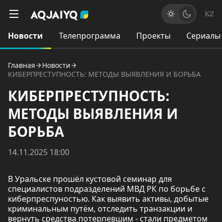
KZ
Новости
Телепрограмма
Проекты
Сериалы
Главная
Новости
КИБЕРПРЕСТУПНОСТЬ: МЕТОДЫ ВЫЯВЛЕНИЯ И БОРЬБА
КИБЕРПРЕСТУПНОСТЬ:
МЕТОДЫ ВЫЯВЛЕНИЯ И
БОРЬБА
14.11.2025 18:00
В Уральске прошёл кустовой семинар для
специалистов подразделений МВД РК по борьбе с
киберпреспуностью. Как выявить активы, добытые
криминальным путём, отследить транзакции и
вернуть средства потерпевшим - стали предметом