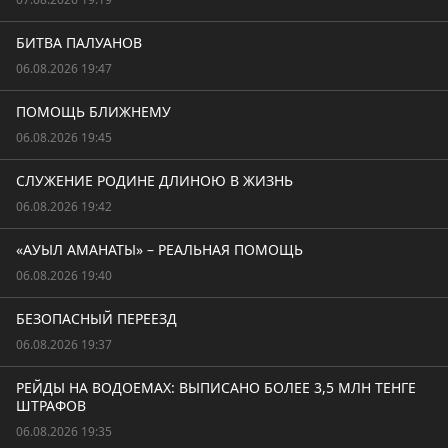
БИТВА ПАЛУАНОВ
06.08.2026 19:47
ПОМОЩЬ БЛИЖНЕМУ
06.08.2026 19:45
СЛУЖЕНИЕ РОДИНЕ ДЛИНОЮ В ЖИЗНЬ
06.08.2026 19:42
«АУЫЛ АМАНАТЫ» – РЕАЛЬНАЯ ПОМОЩЬ
06.08.2026 19:40
БЕЗОПАСНЫЙ ПЕРЕЕЗД
06.08.2026 19:37
РЕЙДЫ НА ВОДОЕМАХ: ВЫПИСАНО БОЛЕЕ 3,5 МЛН ТЕНГЕ
ШТРАФОВ
06.08.2026 19:35