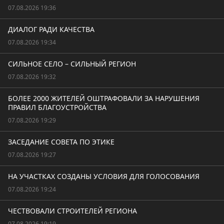
07.08.2026 19:36
ДИАЛОГ РАДИ КАЧЕСТВА
07.08.2026 19:34
СИЛЬНОЕ СЕЛО – СИЛЬНЫЙ РЕГИОН
07.08.2026 19:32
БОЛЕЕ 2000 ЖИТЕЛЕЙ ОШТРАФОВАЛИ ЗА НАРУШЕНИЯ
ПРАВИЛ БЛАГОУСТРОЙСТВА
07.08.2026 19:29
ЗАСЕДАНИЕ СОВЕТА ПО ЭТИКЕ
07.08.2026 19:27
НА УЧАСТКАХ СОЗДАНЫ УСЛОВИЯ ДЛЯ ГОЛОСОВАНИЯ
07.08.2026 19:24
ЧЕСТВОВАЛИ СТРОИТЕЛЕЙ РЕГИОНА
07.08.2026 19:19