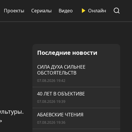
Проекты
Сериалы
Видео
Онлайн
Последние новости
СИЛА ДУХА СИЛЬНЕЕ
ОБСТОЯТЕЛЬСТВ
07.08.2026 19:42
40 ЛЕТ В ОБЪЕКТИВЕ
07.08.2026 19:39
ультуры.
АБАЕВСКИЕ ЧТЕНИЯ
ь
07.08.2026 19:36