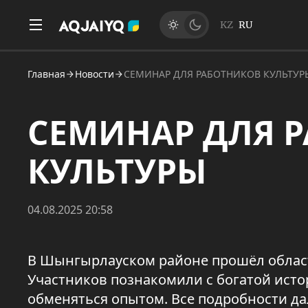
KZ
RU
Главная
Новости
СЕМИНАР ДЛЯ РАБОТНИКОВ КУЛЬТУР
СЕМИНАР ДЛЯ 
КУЛЬТУРЫ
04.08.2025 20:58
В Шынгырлауском районе прошёл област
Участников познакомили с богатой исто
обменяться опытом. Все подробности д