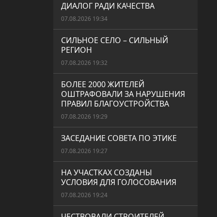
ДИАЛОГ РАДИ КАЧЕСТВА
07.08.2026 19:34
СИЛЬНОЕ СЕЛО – СИЛЬНЫЙ
РЕГИОН
07.08.2026 19:32
БОЛЕЕ 2000 ЖИТЕЛЕЙ
ОШТРАФОВАЛИ ЗА НАРУШЕНИЯ
ПРАВИЛ БЛАГОУСТРОЙСТВА
07.08.2026 19:29
ЗАСЕДАНИЕ СОВЕТА ПО ЭТИКЕ
07.08.2026 19:27
НА УЧАСТКАХ СОЗДАНЫ
УСЛОВИЯ ДЛЯ ГОЛОСОВАНИЯ
07.08.2026 19:24
ЧЕСТВОВАЛИ СТРОИТЕЛЕЙ