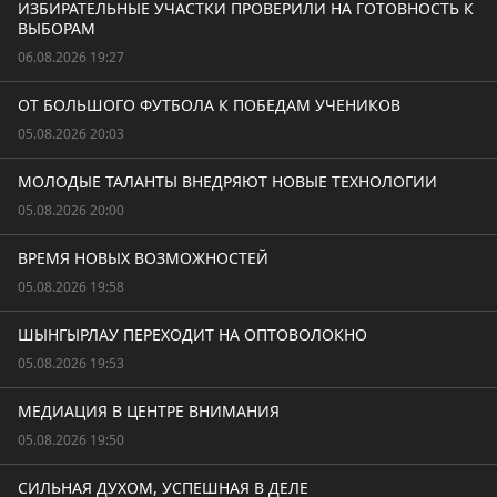
ИЗБИРАТЕЛЬНЫЕ УЧАСТКИ ПРОВЕРИЛИ НА ГОТОВНОСТЬ К
ВЫБОРАМ
06.08.2026 19:27
ОТ БОЛЬШОГО ФУТБОЛА К ПОБЕДАМ УЧЕНИКОВ
05.08.2026 20:03
МОЛОДЫЕ ТАЛАНТЫ ВНЕДРЯЮТ НОВЫЕ ТЕХНОЛОГИИ
05.08.2026 20:00
ВРЕМЯ НОВЫХ ВОЗМОЖНОСТЕЙ
05.08.2026 19:58
ШЫНГЫРЛАУ ПЕРЕХОДИТ НА ОПТОВОЛОКНО
05.08.2026 19:53
МЕДИАЦИЯ В ЦЕНТРЕ ВНИМАНИЯ
05.08.2026 19:50
СИЛЬНАЯ ДУХОМ, УСПЕШНАЯ В ДЕЛЕ