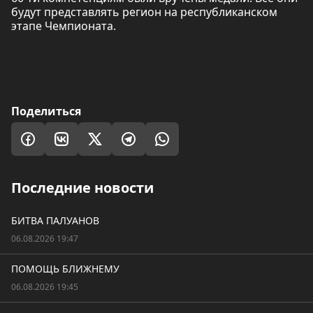
будут представлять регион на республиканском
этапе Чемпионата.
Поделиться
Последние новости
БИТВА ПАЛУАНОВ
06.08.2026 19:47
ПОМОЩЬ БЛИЖНЕМУ
06.08.2026 19:45