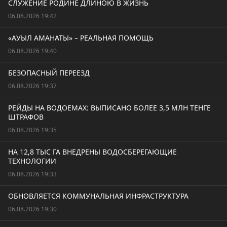
СЛУЖЕНИЕ РОДИНЕ ДЛИНОЮ В ЖИЗНЬ
06.08.2026 19:42
«АУЫЛ АМАНАТЫ» – РЕАЛЬНАЯ ПОМОЩЬ
06.08.2026 19:40
БЕЗОПАСНЫЙ ПЕРЕЕЗД
06.08.2026 19:37
РЕЙДЫ НА ВОДОЕМАХ: ВЫПИСАНО БОЛЕЕ 3,5 МЛН ТЕНГЕ
ШТРАФОВ
06.08.2026 19:35
НА 12,8 ТЫС ГА ВНЕДРЕНЫ ВОДОСБЕРЕГАЮЩИЕ
ТЕХНОЛОГИИ
06.08.2026 19:33
ОБНОВЛЯЕТСЯ КОММУНАЛЬНАЯ ИНФРАСТРУКТУРА
06.08.2026 19:30