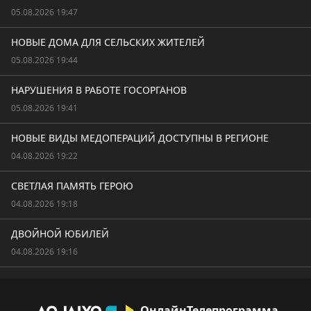
05.08.2026 19:47
НОВЫЕ ДОМА ДЛЯ СЕЛЬСКИХ ЖИТЕЛЕЙ
05.08.2026 19:44
НАРУШЕНИЯ В РАБОТЕ ГОСОРГАНОВ
05.08.2026 19:41
НОВЫЕ ВИДЫ МЕДОПЕРАЦИЙ ДОСТУПНЫ В РЕГИОНЕ
04.08.2026 19:22
СВЕТЛАЯ ПАМЯТЬ ГЕРОЮ
04.08.2026 19:18
ДВОЙНОЙ ЮБИЛЕЙ
04.08.2026 19:16
Онлайн
Телепрограмма