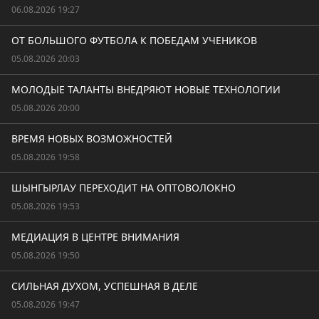
06.08.2026 19:27
ОТ БОЛЬШОГО ФУТБОЛА К ПОБЕДАМ УЧЕНИКОВ
05.08.2026 20:03
МОЛОДЫЕ ТАЛАНТЫ ВНЕДРЯЮТ НОВЫЕ ТЕХНОЛОГИИ
05.08.2026 20:00
ВРЕМЯ НОВЫХ ВОЗМОЖНОСТЕЙ
05.08.2026 19:58
ШЫНГЫРЛАУ ПЕРЕХОДИТ НА ОПТОВОЛОКНО
05.08.2026 19:53
МЕДИАЦИЯ В ЦЕНТРЕ ВНИМАНИЯ
05.08.2026 19:50
СИЛЬНАЯ ДУХОМ, УСПЕШНАЯ В ДЕЛЕ
05.08.2026 19:47