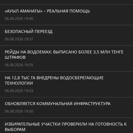
«АУЫЛ АМАНАТЫ» – РЕАЛЬНАЯ ПОМОЩЬ
06.08.2026 19:40
БЕЗОПАСНЫЙ ПЕРЕЕЗД
06.08.2026 19:37
РЕЙДЫ НА ВОДОЕМАХ: ВЫПИСАНО БОЛЕЕ 3,5 МЛН ТЕНГЕ
ШТРАФОВ
06.08.2026 19:35
НА 12,8 ТЫС ГА ВНЕДРЕНЫ ВОДОСБЕРЕГАЮЩИЕ
ТЕХНОЛОГИИ
06.08.2026 19:33
ОБНОВЛЯЕТСЯ КОММУНАЛЬНАЯ ИНФРАСТРУКТУРА
06.08.2026 19:30
ИЗБИРАТЕЛЬНЫЕ УЧАСТКИ ПРОВЕРИЛИ НА ГОТОВНОСТЬ К
ВЫБОРАМ