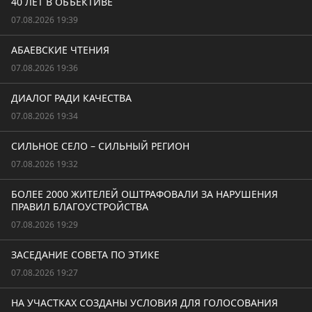
40 ЛЕТ В ОБЪЕКТИВЕ
07.08.2026 19:39
АБАЕВСКИЕ ЧТЕНИЯ
07.08.2026 19:36
ДИАЛОГ РАДИ КАЧЕСТВА
07.08.2026 19:34
СИЛЬНОЕ СЕЛО – СИЛЬНЫЙ РЕГИОН
07.08.2026 19:32
БОЛЕЕ 2000 ЖИТЕЛЕЙ ОШТРАФОВАЛИ ЗА НАРУШЕНИЯ
ПРАВИЛ БЛАГОУСТРОЙСТВА
07.08.2026 19:29
ЗАСЕДАНИЕ СОВЕТА ПО ЭТИКЕ
07.08.2026 19:27
НА УЧАСТКАХ СОЗДАНЫ УСЛОВИЯ ДЛЯ ГОЛОСОВАНИЯ