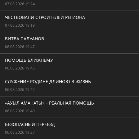
07.08.2026 19:24
ЧЕСТВОВАЛИ СТРОИТЕЛЕЙ РЕГИОНА
07.08.2026 19:19
БИТВА ПАЛУАНОВ
06.08.2026 19:47
ПОМОЩЬ БЛИЖНЕМУ
06.08.2026 19:45
СЛУЖЕНИЕ РОДИНЕ ДЛИНОЮ В ЖИЗНЬ
06.08.2026 19:42
«АУЫЛ АМАНАТЫ» – РЕАЛЬНАЯ ПОМОЩЬ
06.08.2026 19:40
БЕЗОПАСНЫЙ ПЕРЕЕЗД
06.08.2026 19:37