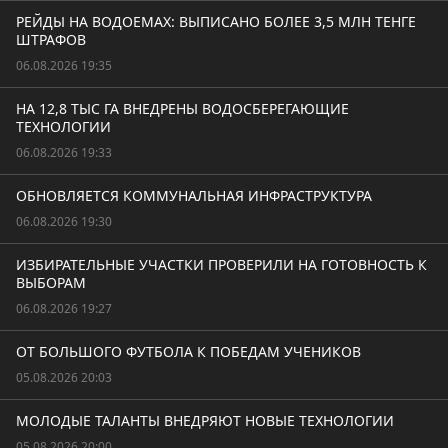
РЕЙДЫ НА ВОДОЕМАХ: ВЫПИСАНО БОЛЕЕ 3,5 МЛН ТЕНГЕ
ШТРАФОВ
06.08.2026 19:35
НА 12,8 ТЫС ГА ВНЕДРЕНЫ ВОДОСБЕРЕГАЮЩИЕ
ТЕХНОЛОГИИ
06.08.2026 19:33
ОБНОВЛЯЕТСЯ КОММУНАЛЬНАЯ ИНФРАСТРУКТУРА
06.08.2026 19:30
ИЗБИРАТЕЛЬНЫЕ УЧАСТКИ ПРОВЕРИЛИ НА ГОТОВНОСТЬ К
ВЫБОРАМ
06.08.2026 19:27
ОТ БОЛЬШОГО ФУТБОЛА К ПОБЕДАМ УЧЕНИКОВ
05.08.2026 20:03
МОЛОДЫЕ ТАЛАНТЫ ВНЕДРЯЮТ НОВЫЕ ТЕХНОЛОГИИ
05.08.2026 20:00