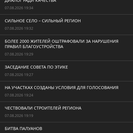
ДИАЛОГ РАДИ КАЧЕСТВА
07.08.2026 19:34
СИЛЬНОЕ СЕЛО – СИЛЬНЫЙ РЕГИОН
07.08.2026 19:32
БОЛЕЕ 2000 ЖИТЕЛЕЙ ОШТРАФОВАЛИ ЗА НАРУШЕНИЯ
ПРАВИЛ БЛАГОУСТРОЙСТВА
07.08.2026 19:29
ЗАСЕДАНИЕ СОВЕТА ПО ЭТИКЕ
07.08.2026 19:27
НА УЧАСТКАХ СОЗДАНЫ УСЛОВИЯ ДЛЯ ГОЛОСОВАНИЯ
07.08.2026 19:24
ЧЕСТВОВАЛИ СТРОИТЕЛЕЙ РЕГИОНА
07.08.2026 19:19
БИТВА ПАЛУАНОВ