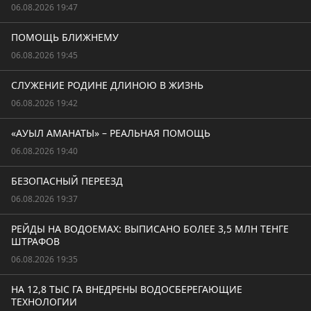
06.08.2026 19:47
ПОМОЩЬ БЛИЖНЕМУ
06.08.2026 19:45
СЛУЖЕНИЕ РОДИНЕ ДЛИНОЮ В ЖИЗНЬ
06.08.2026 19:42
«АУЫЛ АМАНАТЫ» – РЕАЛЬНАЯ ПОМОЩЬ
06.08.2026 19:40
БЕЗОПАСНЫЙ ПЕРЕЕЗД
06.08.2026 19:37
РЕЙДЫ НА ВОДОЕМАХ: ВЫПИСАНО БОЛЕЕ 3,5 МЛН ТЕНГЕ
ШТРАФОВ
06.08.2026 19:35
НА 12,8 ТЫС ГА ВНЕДРЕНЫ ВОДОСБЕРЕГАЮЩИЕ
ТЕХНОЛОГИИ