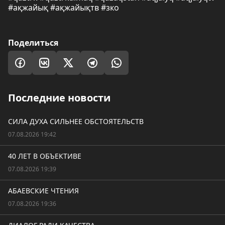
#ақжайық #ақжайықтв #зко
Поделиться
Последние новости
СИЛА ДУХА СИЛЬНЕЕ ОБСТОЯТЕЛЬСТВ
07.08.2026 19:42
40 ЛЕТ В ОБЪЕКТИВЕ
07.08.2026 19:39
АБАЕВСКИЕ ЧТЕНИЯ
07.08.2026 19:36